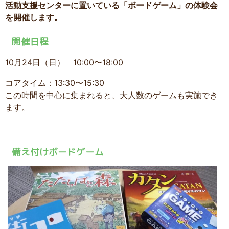
活動支援センターに置いている「ボードゲーム」の体験会
を開催します。
開催日程
10月24日（日） 10:00〜18:00
コアタイム：13:30〜15:30
この時間を中心に集まれると、大人数のゲームも実施でき
ます。
備え付けボードゲーム