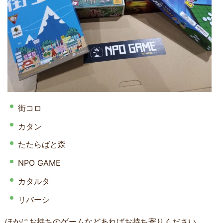
街コロ
カタン
たたらばと森
NPO GAME
カタルタ
リバーシ
ほかにお持ちのゲームなどあればお持ち寄りください。