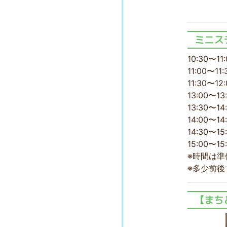
ミニス
10:30
11:00〜
11:30〜
13:00〜
13:30〜
14:00〜1
14:30〜1
15:00〜
※時間は準
※多少前後
【まち