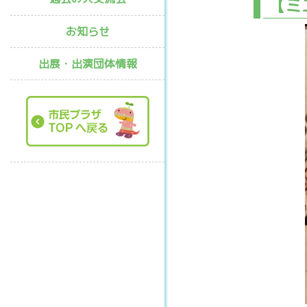
【ミニ
お知らせ
出展・出演団体情報