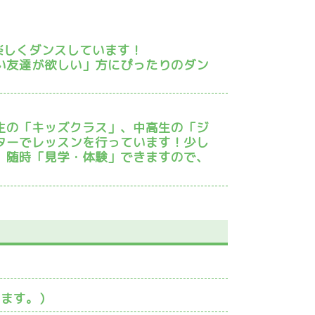
世代で楽しくダンスしています！
い友達が欲しい」方にぴったりのダン
生の「キッズクラス」、中高生の「ジ
ターでレッスンを行っています！少し
、随時「見学・体験」できますので、
ります。）