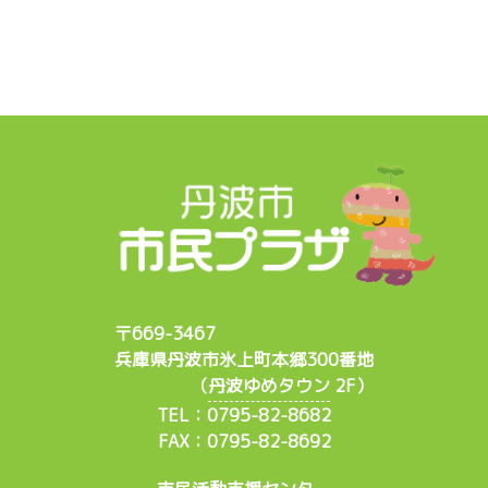
〒669-3467
兵庫県丹波市氷上町本郷300番地
（
丹波ゆめタウン
2F）
TEL：0795-82-8682
FAX：0795-82-8692