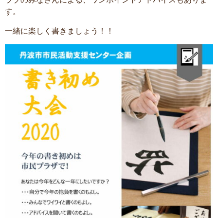
す。
一緒に楽しく書きましょう！！