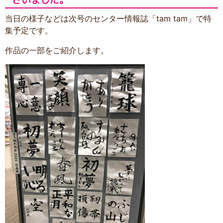
当日の様子などは次号のセンター情報誌「tam tam」で特
集予定です。
作品の一部をご紹介します。