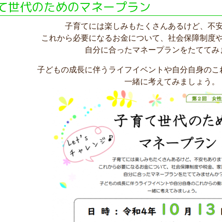
て世代のためのマネープラン
子育てには楽しみもたくさんあるけど、不
これから必要になるお金について、社会保障制度
自分に合ったマネープランをたててみ
子どもの成長に伴うライフイベントや自分自身のこ
一緒に考えてみましょう。