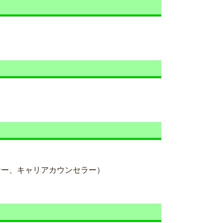
ナー、キャリアカウンセラー）