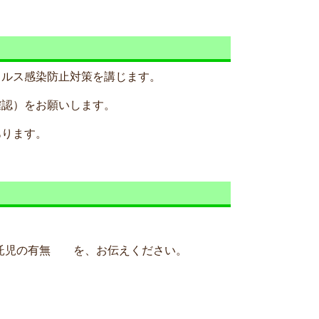
イルス感染防止対策を講じます。
確認）をお願いします。
あります。
託児の有無 を、お伝えください。