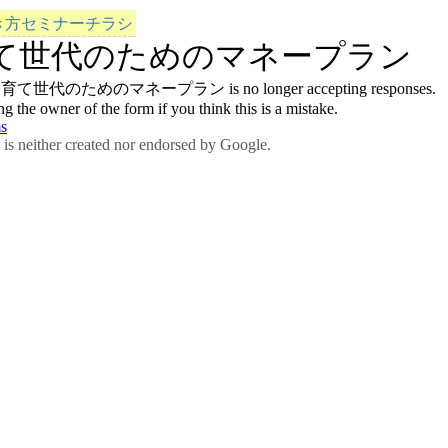
き方セミナーチラシ